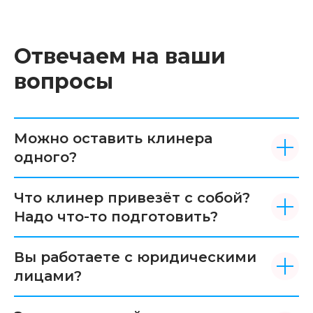
Отвечаем на ваши
вопросы
Можно оставить клинера
одного?
Что клинер привезёт с собой?
Надо что-то подготовить?
Вы работаете с юридическими
лицами?