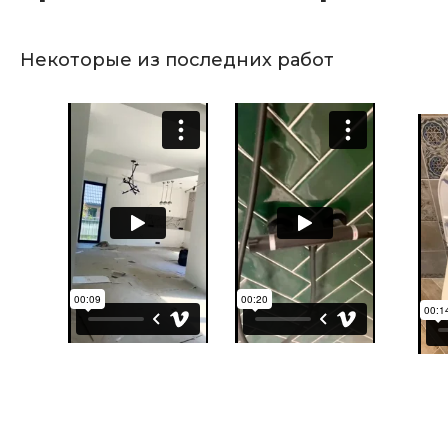
Некоторые из последних работ