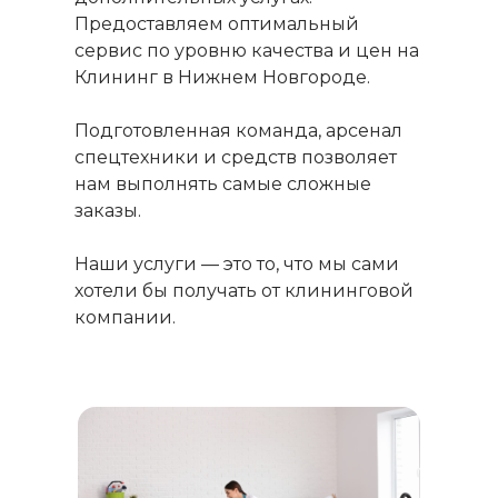
Предоставляем оптимальный
сервис по уровню качества и цен на
Клининг в Нижнем Новгороде.
Подготовленная команда, арсенал
спецтехники и средств позволяет
нам выполнять самые сложные
заказы.
Наши услуги — это то, что мы сами
хотели бы получать от клининговой
компании.