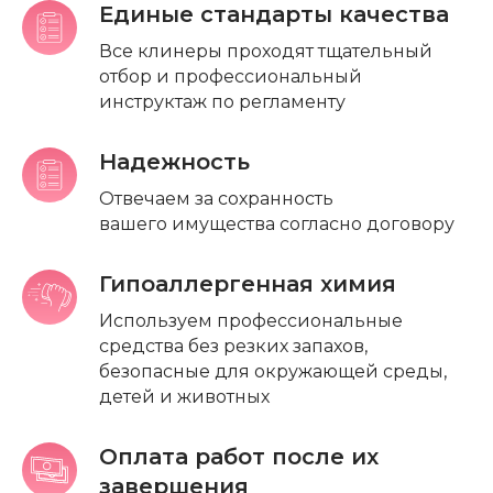
Единые стандарты качества
Все клинеры проходят тщательный
отбор и профессиональный
инструктаж по регламенту
Надежность
Отвечаем за сохранность
вашего имущества согласно договору
Гипоаллергенная химия
Используем профессиональные
средства без резких запахов,
безопасные для окружающей среды,
детей и животных
Оплата работ после их
завершения