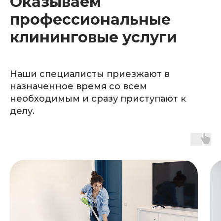
Оказываем
профессиональные
клининговые услуги
Наши специалисты приезжают в
назначенное время со всем
необходимым и сразу приступают к
делу.