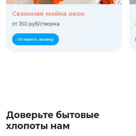
Сезонная мойка окон
от 350 руб/створка
Оставить заявку
Доверьте бытовые
хлопоты нам