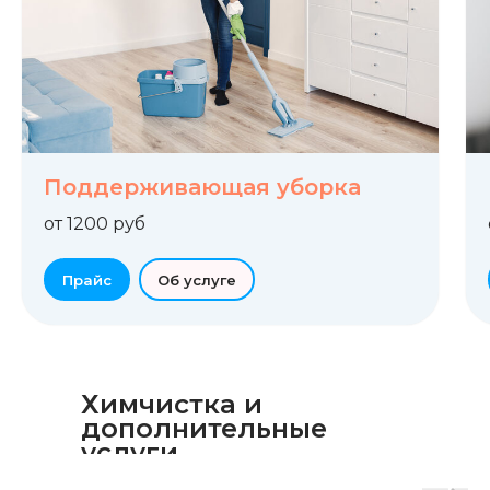
Поддерживающая уборка
от 1200 руб
Прайс
Об услуге
Химчистка и
дополнительные
услуги