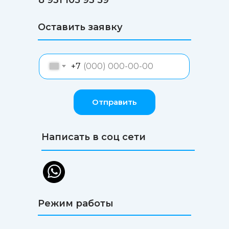
Оставить заявку
+7
Отправить
Написать в соц сети
Режим работы