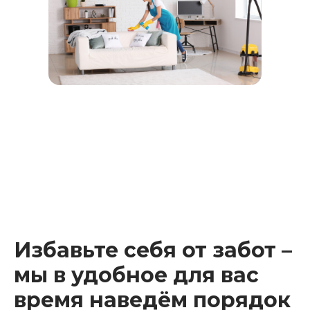
Избавьте себя от забот –
мы в удобное для вас
время наведём порядок