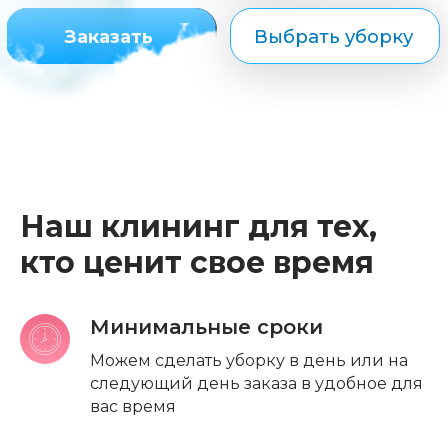
Наш клининг для тех,
кто ценит свое время
Минимальные сроки
Можем сделать уборку в день или на
следующий день заказа в удобное для
вас время