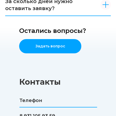
За сколько дней нужно
оставить заявку?
Остались вопросы?
Задать вопрос
Контакты
Телефон
8 931 105 93 59