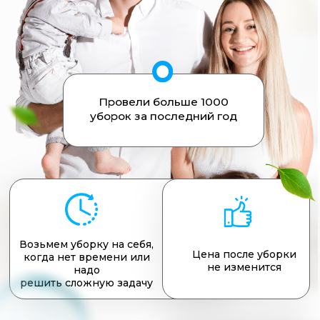
Возьмем уборку на себя,
Цена после уборки
когда нет времени или
не изменится
надо
решить сложную задачу
Заказать
Выбрать уборку