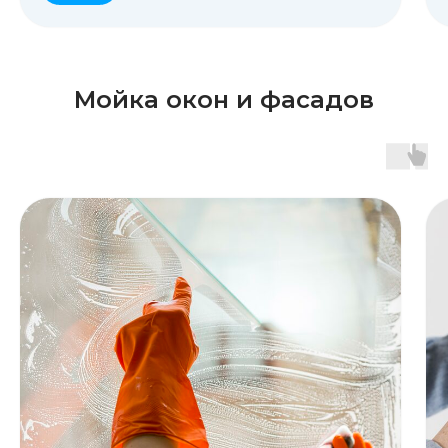
Мойка окон и фасадов