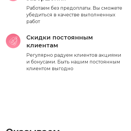
Работаем без предоплаты. Вы сможете
убедиться в качестве выполненных
работ
Скидки постоянным
клиентам
Регулярно радуем клиентов акциями
и бонусами. Быть нашим постоянным
клиентом выгодно